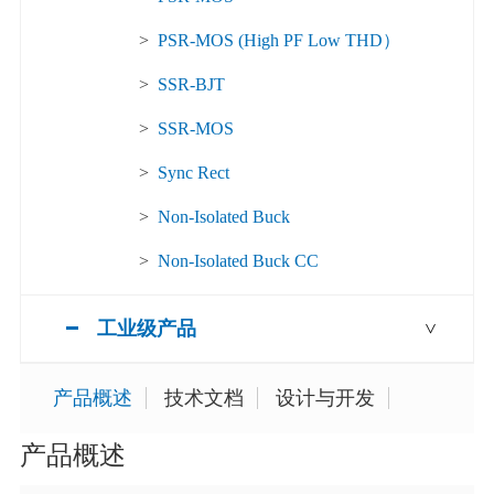
>
PSR-MOS (High PF Low THD）
>
SSR-BJT
>
SSR-MOS
>
Sync Rect
>
Non-Isolated Buck
>
Non-Isolated Buck CC
工业级产品
>
产品概述
技术文档
设计与开发
产品概述