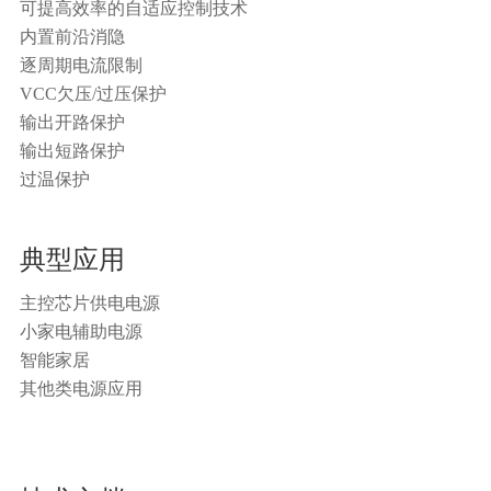
可提高效率的自适应控制技术
内置前沿消隐
逐周期电流限制
VCC欠压/过压保护
输出开路保护
输出短路保护
过温保护
典型应用
主控芯片供电电源
小家电辅助电源
智能家居
其他类电源应用