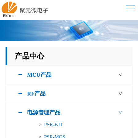
产品中心
MCU产品
>
RF产品
>
电源管理产品
>
>
PSR-BJT
>
PSR-MOS