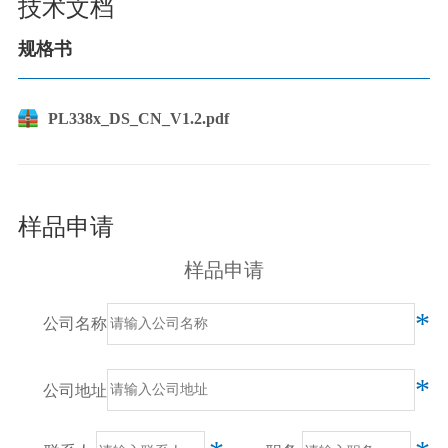
技术文档
规格书
PL338x_DS_CN_V1.2.pdf
样品申请
样品申请
*
公司名称
*
公司地址