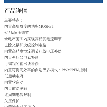
产品详情
主要特点：
内置高集成度的功率MOSFET
+/-5%恒压调节
全电压范围内实现高精度电流调节
去除光耦和次级控制电路
内置高精度恒流调节的线电压补偿
内置变压器电感补偿
可编程的输出线补偿
内置可提高效率的自适应多模式：PWM/PFM控制
低启动电流
内置软启动
内置前沿消隐
逐周期电流限制
欠压保护