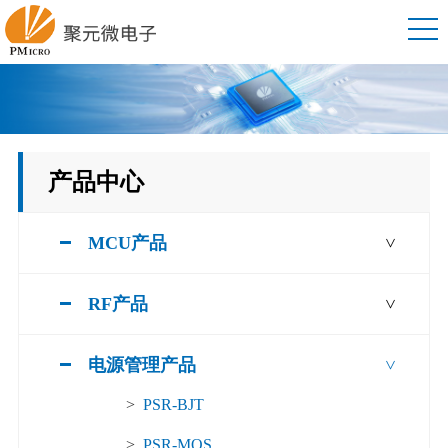
产品中心
MCU产品
>
RF产品
>
电源管理产品
>
>
PSR-BJT
>
PSR-MOS