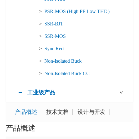
>
PSR-MOS (High PF Low THD）
>
SSR-BJT
>
SSR-MOS
>
Sync Rect
>
Non-Isolated Buck
>
Non-Isolated Buck CC
工业级产品
>
产品概述
技术文档
设计与开发
产品概述