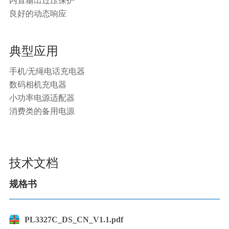
内置输出过压保护
良好的动态响应
典型应用
手机/无绳电话充电器
数码相机充电器
小功率电源适配器
消费类的备用电源
技术文档
规格书
PL3327C_DS_CN_V1.1.pdf